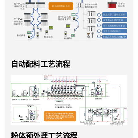
自动配料工艺流程
粉体预处理工艺流程