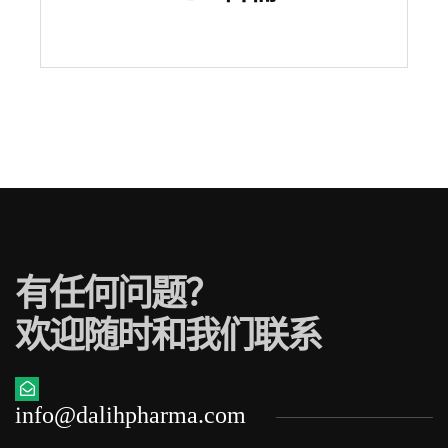
有任何问题？
欢迎随时和我们联系
info@dalihpharma.com