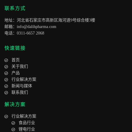
联系方式
地址：河北省石家庄市高新区海河道9号综合楼3楼
邮箱：
info@dalihpharma.com
电话：0311-6657 2068
快速链接
首页
关于我们
产品
行业解决方案
新闻与媒体
联系我们
解决方案
行业解决方案
食品行业
锂电行业