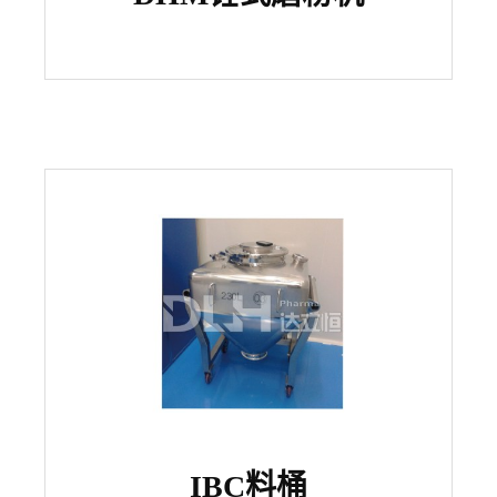
IBC料桶