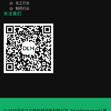
化工行业
制药行业
关注我们
© 2026河北达立恒机械设备有限公司. All right reserved |
冀