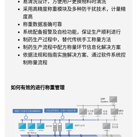
易清洗设计，方便用户更换物料时清洗
采用高精度称重模块及多种防干扰技术，计量精
度高
称重数据准确可靠
系统配备报警及自检功能，保证生产顺利进行
制药生产过程中，替代传统手工称量方法
制药生产流程中配方称量环节信息化解决方案
依据法规和指南实施解决方案、通过软件系统控
制称量流程
如何有效的进行称重管理