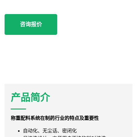
咨询报价
产品简介
称重配料系统在制药行业的特点及重要性
自动化、无尘话、密闭化