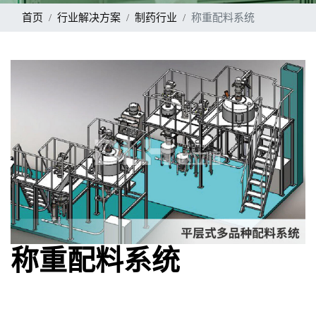
首页
行业解决方案
制药行业
称重配料系统
称重配料系统