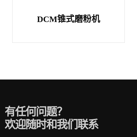
DCM锥式磨粉机
有任何问题？
欢迎随时和我们联系