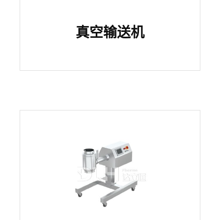
真空输送机