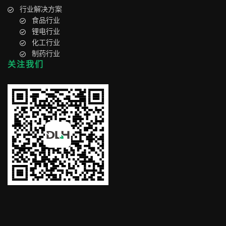
行业解决方案
食品行业
锂电行业
化工行业
制药行业
关注我们