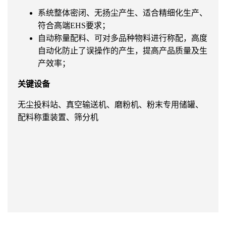
系统整体密闭、无扬尘产生、适合精细化生产、
符合高端EHS要求；
自动称量配料、可对多品种物料进行称配，高度
自动化防止了误操作的产生，提高产品质量及生
产效率；
关键设备
无尘投料站、真空输送机、磨粉机、粉末专用储罐、
配料称重装置、筛分机