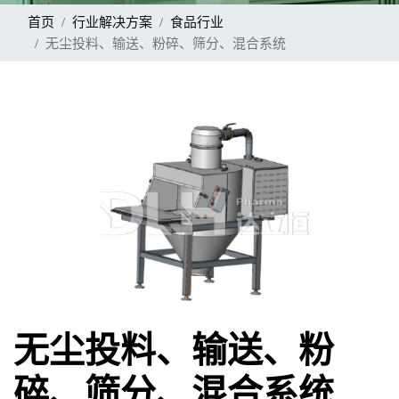
首页
行业解决方案
食品行业
无尘投料、输送、粉碎、筛分、混合系统
无尘投料、输送、粉
碎、筛分、混合系统