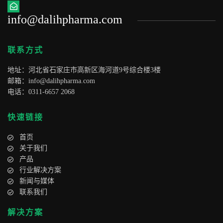
info@dalihpharma.com
联系方式
地址：河北省石家庄市高新区海河道9号综合楼3楼
邮箱：
info@dalihpharma.com
电话：0311-6657 2068
快速链接
首页
关于我们
产品
行业解决方案
新闻与媒体
联系我们
解决方案