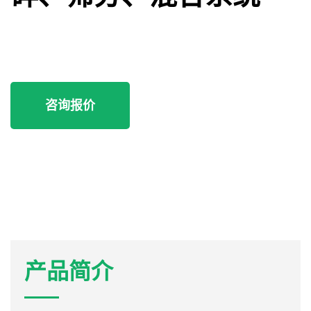
咨询报价
产品简介