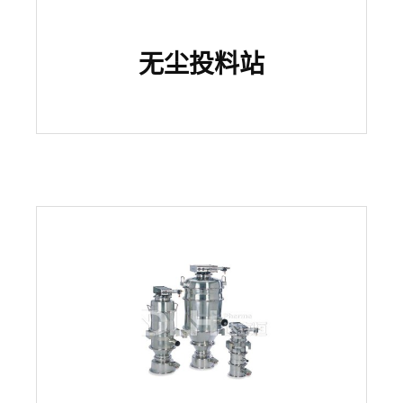
无尘投料站