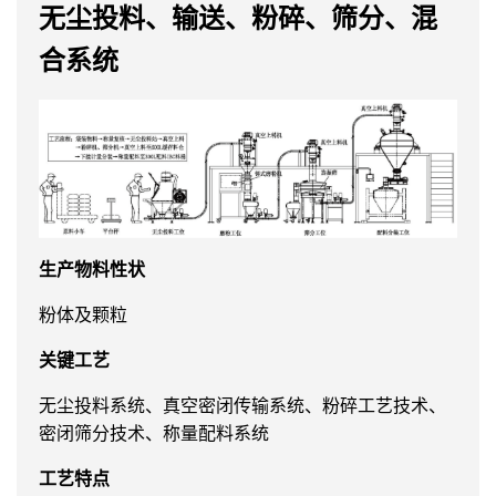
无尘投料、输送、粉碎、筛分、混
合系统
生产物料性状
粉体及颗粒
关键工艺
无尘投料系统、真空密闭传输系统、粉碎工艺技术、
密闭筛分技术、称量配料系统
工艺特点